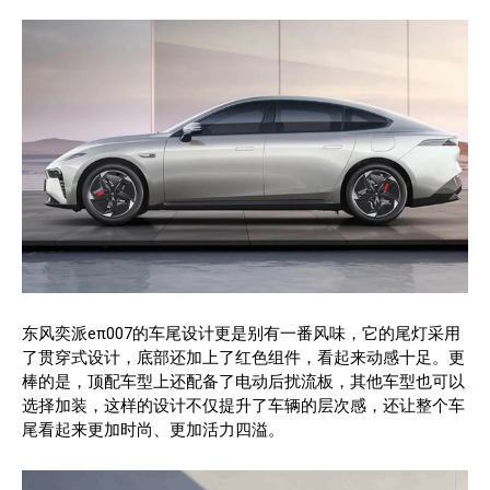
东风奕派eπ007的车尾设计更是别有一番风味，它的尾灯采用
了贯穿式设计，底部还加上了红色组件，看起来动感十足。更
棒的是，顶配车型上还配备了电动后扰流板，其他车型也可以
选择加装，这样的设计不仅提升了车辆的层次感，还让整个车
尾看起来更加时尚、更加活力四溢。