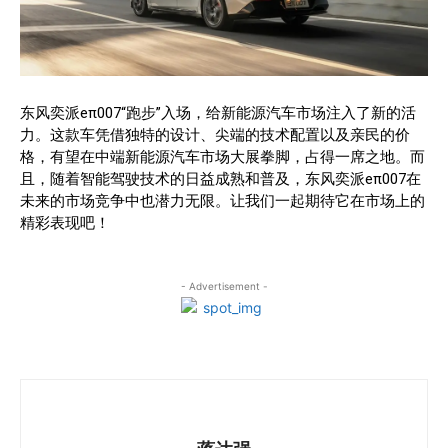
东风奕派eπ007“跑步”入场，给新能源汽车市场注入了新的活
力。这款车凭借独特的设计、尖端的技术配置以及亲民的价
格，有望在中端新能源汽车市场大展拳脚，占得一席之地。而
且，随着智能驾驶技术的日益成熟和普及，东风奕派eπ007在
未来的市场竞争中也潜力无限。让我们一起期待它在市场上的
精彩表现吧！
- Advertisement -