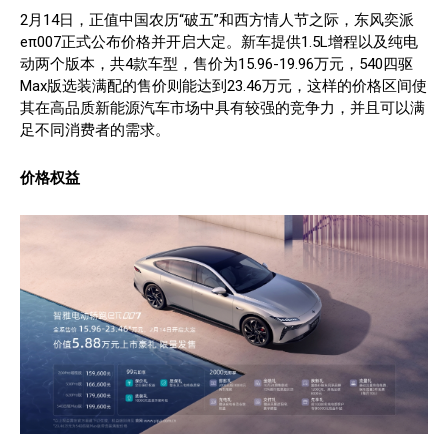
2月14日，正值中国农历“破五”和西方情人节之际，东风奕派
eπ007正式公布价格并开启大定。新车提供1.5L增程以及纯电
动两个版本，共4款车型，售价为15.96-19.96万元，540四驱
Max版选装满配的售价则能达到23.46万元，这样的价格区间使
其在高品质新能源汽车市场中具有较强的竞争力，并且可以满
足不同消费者的需求。
价格权益