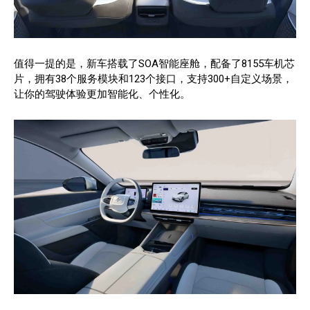
值得一提的是，新车搭载了SOA智能座舱，配备了8155车机芯
片，拥有38个服务模块和123个接口，支持300+自定义场景，
让你的驾驶体验更加智能化、个性化。