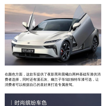
在颜色方面，这款车提供了夜影黑和晨曦白两种基础车漆供消
费者选择，同时还有溪石灰、幽兰子等5款独特车漆可选，让
消费者可以根据自己的喜好来打造专属座驾。