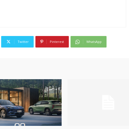
Twitter
Pinterest
WhatsApp