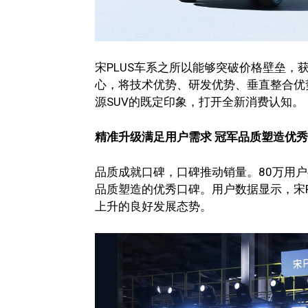
宋PLUS车系之所以能够突破价格壁垒，
心，将技术优势、研发优势、垂直整合优
源SUV的既定印象，打开全新消费认知。
精准升级满足用户需求 冠军品质塑造优
品质成就口碑，口碑推动销量。80万用户
品质塑造的优秀口碑。用户数据显示，宋P
上升的良好发展态势。