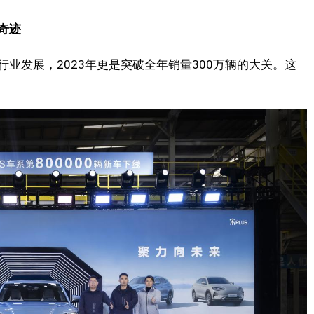
场奇迹
业发展，2023年更是突破全年销量300万辆的大关。这