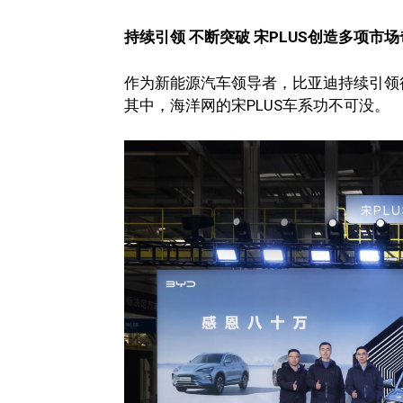
持续引领 不断突破 宋PLUS创造多项市
作为新能源汽车领导者，比亚迪持续引领行
其中，海洋网的宋PLUS车系功不可没。