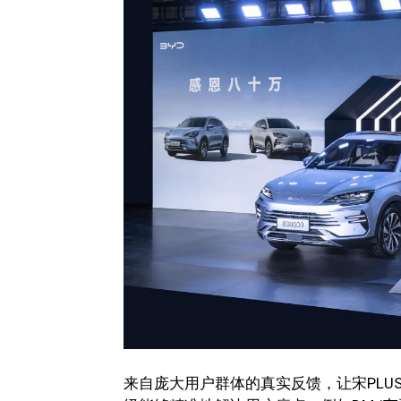
来自庞大用户群体的真实反馈，让宋PL