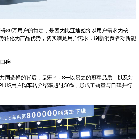
获得80万用户的肯定，是因为比亚迪始终以用户需求为核
势转化为产品优势，切实满足用户需求，刷新消费者对新能
秀口碑
共同选择的背后，是宋PLUS一以贯之的冠军品质，以及好
LUS用户购车转介绍率超过50%，形成了销量与口碑并行