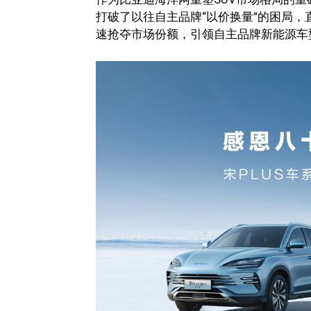
打破了以往自主品牌“以价换量”的困局，直
速抢夺市场份额，引领自主品牌新能源车