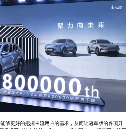
US能够更好的把握主流用户的需求，从而让冠军版的各项升