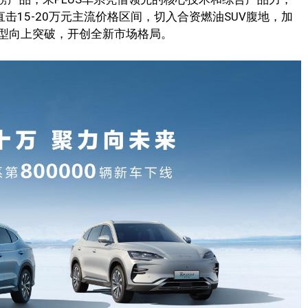
击15-20万元主流价格区间，切入合资燃油SUV腹地，加
型向上突破，开创全新市场格局。